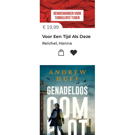
€
19,99
Voor Een Tijd Als Deze
Reichel, Hanna