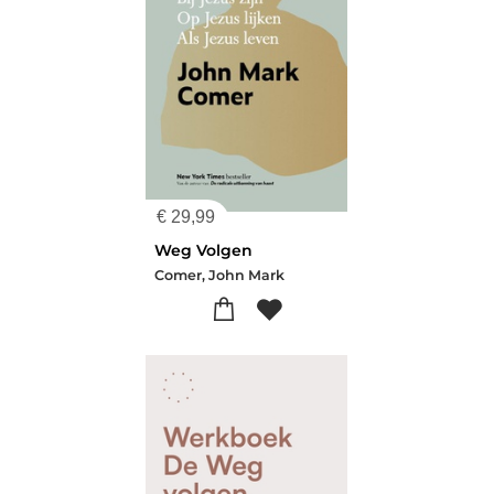
€
29,99
Weg Volgen
Comer, John Mark