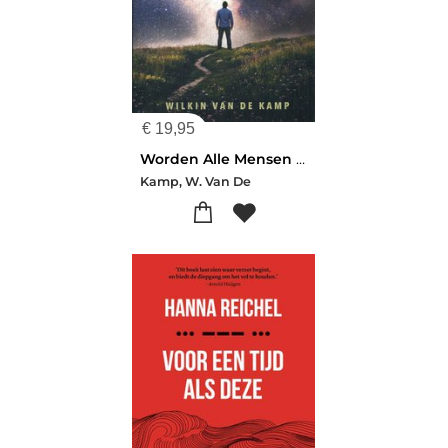
€
19,95
Worden Alle Mensen Uiteindelijk Gered?
Kamp, W. Van De