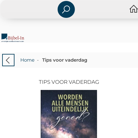
Home
-
Tips voor vaderdag
TIPS VOOR VADERDAG