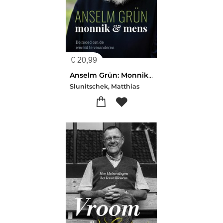
€
20,99
Anselm Grün: Monnik & Mens
Slunitschek, Matthias