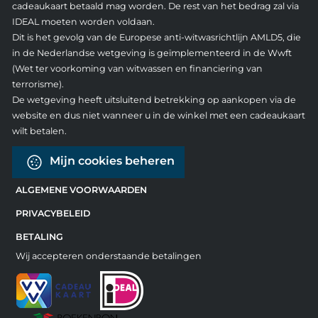
cadeaukaart betaald mag worden. De rest van het bedrag zal via
IDEAL moeten worden voldaan.
Dit is het gevolg van de Europese anti-witwasrichtlijn AMLD5, die
in de Nederlandse wetgeving is geïmplementeerd in de Wwft
(Wet ter voorkoming van witwassen en financiering van
terrorisme).
De wetgeving heeft uitsluitend betrekking op aankopen via de
website en dus niet wanneer u in de winkel met een cadeaukaart
wilt betalen.
Mijn cookies beheren
ALGEMENE VOORWAARDEN
PRIVACYBELEID
BETALING
Wij accepteren onderstaande betalingen