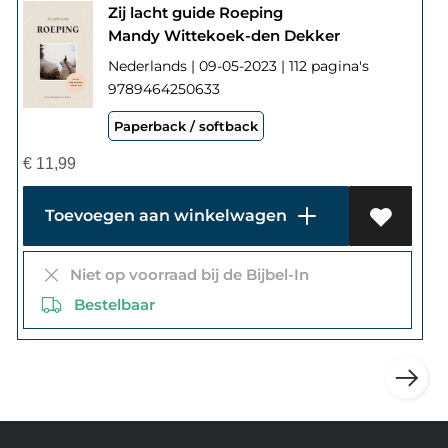
Zij lacht guide Roeping
Mandy Wittekoek-den Dekker
Nederlands | 09-05-2023 | 112 pagina's
9789464250633
Paperback / softback
€
11,99
Toevoegen aan winkelwagen
Niet op voorraad bij de Bijbel-In
Bestelbaar