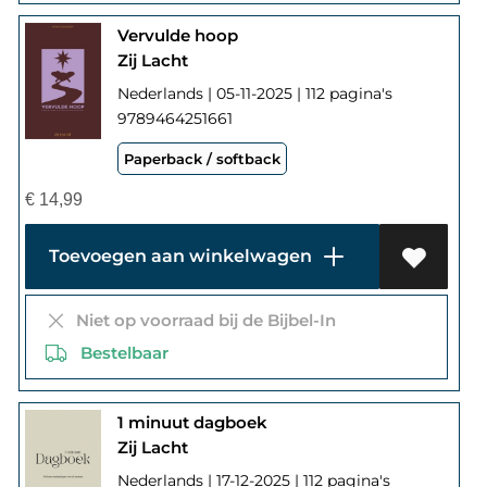
Vervulde hoop
Zij Lacht
Nederlands | 05-11-2025 | 112 pagina's
9789464251661
Paperback / softback
€
14,99
Toevoegen aan winkelwagen
Niet op voorraad bij de Bijbel-In
Bestelbaar
1 minuut dagboek
Zij Lacht
Nederlands | 17-12-2025 | 112 pagina's