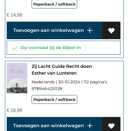
Paperback / softback
€
14,99
Toevoegen aan winkelwagen
Op voorraad bij de Bijbel-In
Zij Lacht Guide Recht doen
Esther van Lunteren
Nederlands | 30-10-2024 | 112 pagina's
9789464251128
Paperback / softback
€
16,99
Toevoegen aan winkelwagen