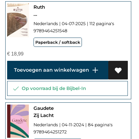
Ruth
...
Nederlands | 04-07-2025 | 112 pagina's
9789464251548
Paperback / softback
€
18,99
Toevoegen aan winkelwagen
Op voorraad bij de Bijbel-In
Gaudete
Zij Lacht
Nederlands | 04-11-2024 | 84 pagina's
9789464251272