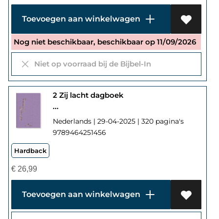
Toevoegen aan winkelwagen
Nog niet beschikbaar, beschikbaar op 11/09/2026
Niet op voorraad bij de Bijbel-In
2 Zij lacht dagboek
...
Nederlands | 29-04-2025 | 320 pagina's
9789464251456
Hardback
€
26,99
Toevoegen aan winkelwagen