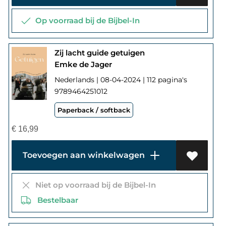
Op voorraad bij de Bijbel-In
Zij lacht guide getuigen
Emke de Jager
Nederlands | 08-04-2024 | 112 pagina's
9789464251012
Paperback / softback
€
16,99
Toevoegen aan winkelwagen
Niet op voorraad bij de Bijbel-In
Bestelbaar