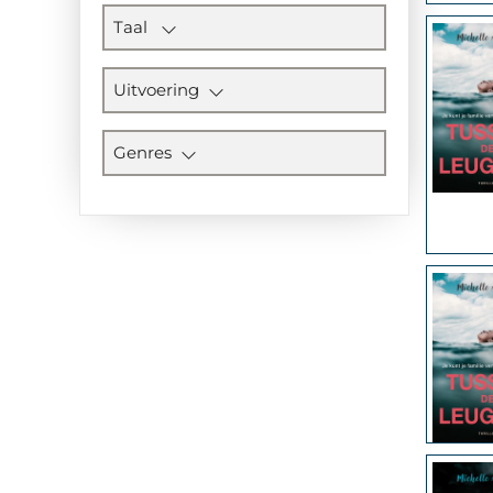
Taal
Uitvoering
Genres