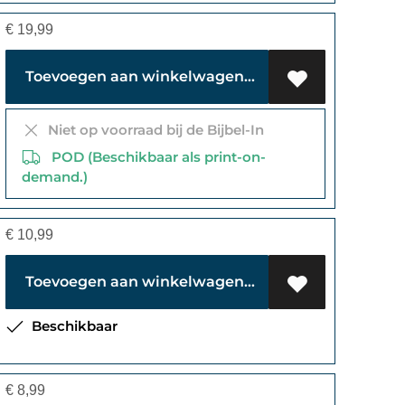
€
19,99
Toevoegen aan winkelwagen
Niet op voorraad bij de Bijbel-In
POD (Beschikbaar als print-on-
demand.)
€
10,99
Toevoegen aan winkelwagen
Beschikbaar
€
8,99