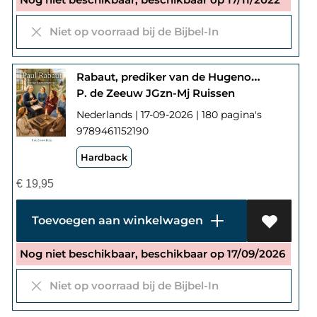
Niet op voorraad bij de Bijbel-In
Rabaut, prediker van de Hugenoten
P. de Zeeuw JGzn-Mj Ruissen
Nederlands | 17-09-2026 | 180 pagina's
9789461152190
Hardback
€
19,95
Toevoegen aan winkelwagen
Nog niet beschikbaar, beschikbaar op 17/09/2026
Niet op voorraad bij de Bijbel-In