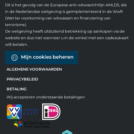
Dit is het gevolg van de Europese anti-witwasrichtlijn AMLD5, die
in de Nederlandse wetgeving is geïmplementeerd in de Wwft
(Wet ter voorkoming van witwassen en financiering van
terrorisme).
De wetgeving heeft uitsluitend betrekking op aankopen via de
website en dus niet wanneer u in de winkel met een cadeaukaart
wilt betalen.
Mijn cookies beheren
ALGEMENE VOORWAARDEN
PRIVACYBELEID
BETALING
Wij accepteren onderstaande betalingen