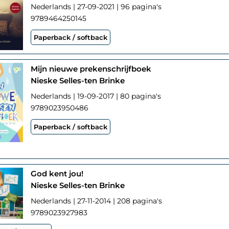
Nederlands | 27-09-2021 | 96 pagina's
9789464250145
Paperback / softback
Mijn nieuwe prekenschrijfboek
Nieske Selles-ten Brinke
Nederlands | 19-09-2017 | 80 pagina's
9789023950486
Paperback / softback
God kent jou!
Nieske Selles-ten Brinke
Nederlands | 27-11-2014 | 208 pagina's
9789023927983