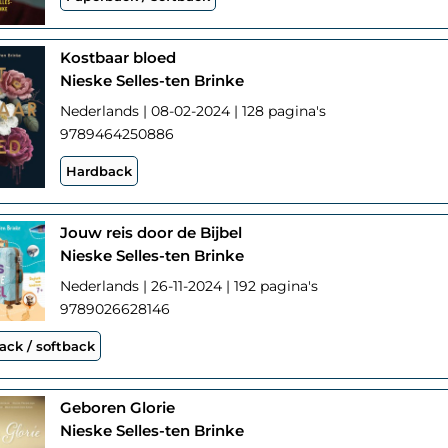
Kostbaar bloed
Nieske Selles-ten Brinke
Nederlands | 08-02-2024 | 128 pagina's
9789464250886
Hardback
Jouw reis door de Bijbel
Nieske Selles-ten Brinke
Nederlands | 26-11-2024 | 192 pagina's
9789026628146
ack / softback
Geboren Glorie
Nieske Selles-ten Brinke