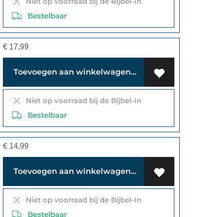
Niet op voorraad bij de Bijbel-In
Bestelbaar
€
17,99
Toevoegen aan winkelwagen
Niet op voorraad bij de Bijbel-In
Bestelbaar
€
14,99
Toevoegen aan winkelwagen
Niet op voorraad bij de Bijbel-In
Bestelbaar