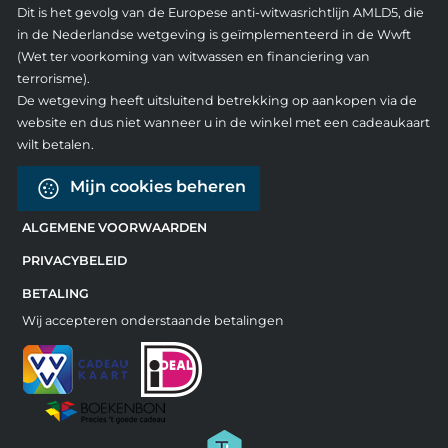
Dit is het gevolg van de Europese anti-witwasrichtlijn AMLD5, die
in de Nederlandse wetgeving is geïmplementeerd in de Wwft
(Wet ter voorkoming van witwassen en financiering van
terrorisme).
De wetgeving heeft uitsluitend betrekking op aankopen via de
website en dus niet wanneer u in de winkel met een cadeaukaart
wilt betalen.
Mijn cookies beheren
ALGEMENE VOORWAARDEN
PRIVACYBELEID
BETALING
Wij accepteren onderstaande betalingen