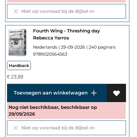
Niet op voorraad bij de Bijbel-In
Fourth Wing - Threshing day
Rebecca Yarros
Nederlands | 29-09-2026 | 240 pagina's
9789020564563
Hardback
€
23,99
Toevoegen aan winkelwagen
Nog niet beschikbaar, beschikbaar op
29/09/2026
Niet op voorraad bij de Bijbel-In