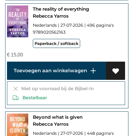
The reality of everything
Rebecca Yarros
Nederlands | 27-07-2026 | 496 pagina's
9789020562163
Paperback / softback
€
15,00
Toevoegen aan winkelwagen
Niet op voorraad bij de Bijbel-In
Bestelbaar
Beyond what is given
Rebecca Yarros
Nederlands | 27-07-2026 | 448 pagina's