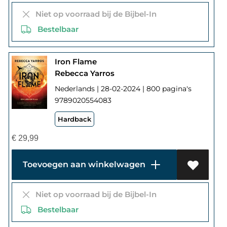
Niet op voorraad bij de Bijbel-In
Bestelbaar
Iron Flame
Rebecca Yarros
Nederlands | 28-02-2024 | 800 pagina's
9789020554083
Hardback
€
29,99
Toevoegen aan winkelwagen
Niet op voorraad bij de Bijbel-In
Bestelbaar