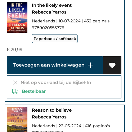
In the likely event
Rebecca Yarros
Nederlands | 10-07-2024 | 432 pagina's
9789020555776
Paperback / softback
€
20,99
Toevoegen aan winkelwagen
Niet op voorraad bij de Bijbel-In
Bestelbaar
Reason to believe
Rebecca Yarros
Nederlands | 22-05-2024 | 416 pagina's