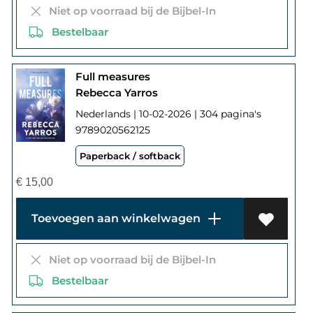
Niet op voorraad bij de Bijbel-In
Bestelbaar
Full measures
Rebecca Yarros
Nederlands | 10-02-2026 | 304 pagina's
9789020562125
Paperback / softback
€
15,00
Toevoegen aan winkelwagen
Niet op voorraad bij de Bijbel-In
Bestelbaar