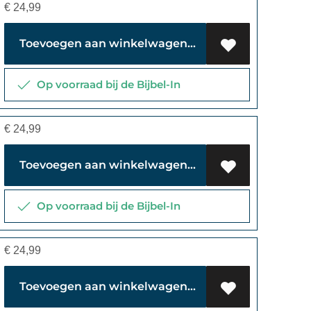
€
24,99
Toevoegen aan winkelwagen
Op voorraad bij de Bijbel-In
€
24,99
Toevoegen aan winkelwagen
Op voorraad bij de Bijbel-In
€
24,99
Toevoegen aan winkelwagen