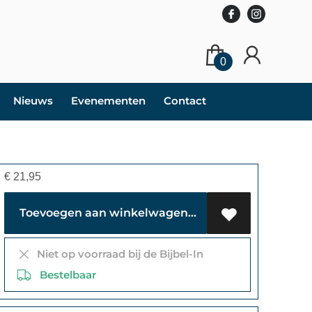
0
Nieuws
Evenementen
Contact
€
21,95
Toevoegen aan winkelwagen
Niet op voorraad bij de Bijbel-In
Bestelbaar