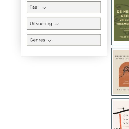
Taal
Uitvoering
Genres