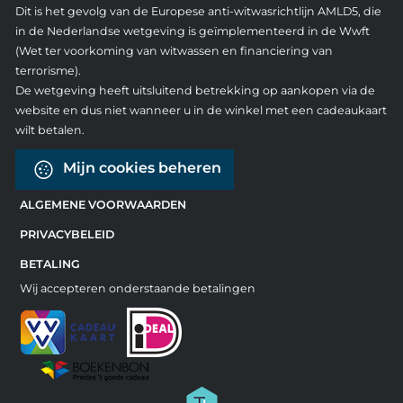
Dit is het gevolg van de Europese anti-witwasrichtlijn AMLD5, die
in de Nederlandse wetgeving is geïmplementeerd in de Wwft
(Wet ter voorkoming van witwassen en financiering van
terrorisme).
De wetgeving heeft uitsluitend betrekking op aankopen via de
website en dus niet wanneer u in de winkel met een cadeaukaart
wilt betalen.
Mijn cookies beheren
ALGEMENE VOORWAARDEN
PRIVACYBELEID
BETALING
Wij accepteren onderstaande betalingen