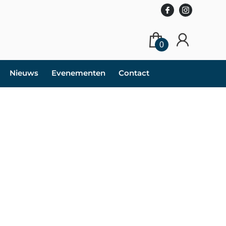
0
Nieuws
Evenementen
Contact