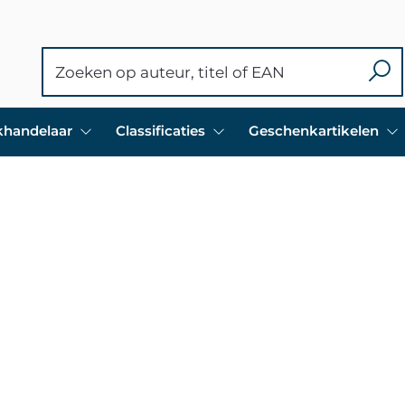
ekhandelaar
Classificaties
Geschenkartikelen