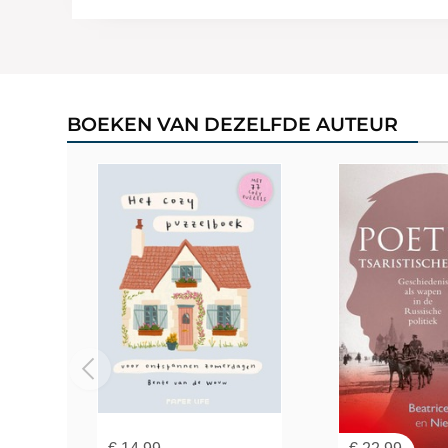
BOEKEN VAN DEZELFDE AUTEUR