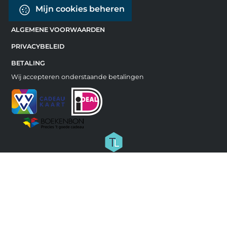
Mijn cookies beheren
ALGEMENE VOORWAARDEN
PRIVACYBELEID
BETALING
Wij accepteren onderstaande betalingen