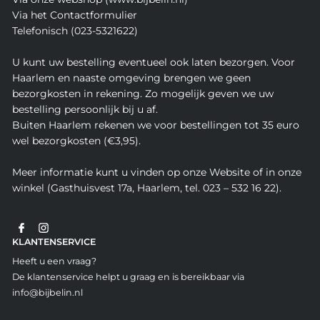
Via het Contactformulier
Telefonisch (023-5321622)
U kunt uw bestelling eventueel ook laten bezorgen. Voor
Haarlem en naaste omgeving brengen we geen
bezorgkosten in rekening. Zo mogelijk geven we uw
bestelling persoonlijk bij u af.
Buiten Haarlem rekenen we voor bestellingen tot 35 euro
wel bezorgkosten (€3,95).
Meer informatie kunt u vinden op onze Website of in onze
winkel (Gasthuisvest 17a, Haarlem, tel. 023 – 532 16 22).
KLANTENSERVICE
Heeft u een vraag?
De klantenservice helpt u graag en is bereikbaar via
info@bijbelin.nl