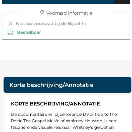
Voorraad informatie
Niet op voorraad bij de Bijbel-In
Bestelbaar
Korte beschrijving/Annotatie
KORTE BESCHRIJVING/ANNOTATIE
De documentaire en bijbehorende DVD, I Go to the
Rock: The Gospel Music of Whitney Houston, is een
fascinerende visuele reis naar Whitney's geloof en