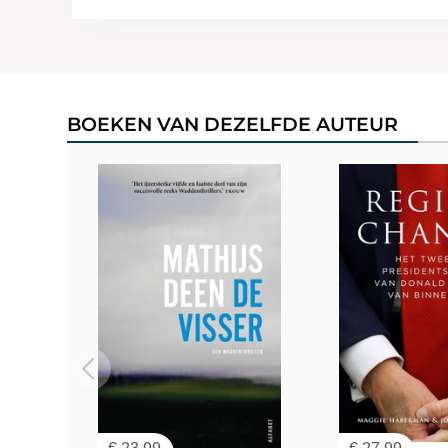
BOEKEN VAN DEZELFDE AUTEUR