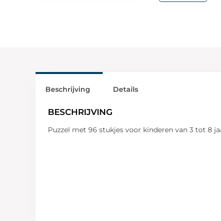
Beschrijving
Details
BESCHRIJVING
Puzzel met 96 stukjes voor kinderen van 3 tot 8 ja