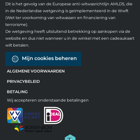
Dit is het gevolg van de Europese anti-witwasrichtlijn AMLD5, die
in de Nederlandse wetgeving is geïmplementeerd in de Wwft
(Wet ter voorkoming van witwassen en financiering van
terrorisme).
De wetgeving heeft uitsluitend betrekking op aankopen via de
website en dus niet wanneer u in de winkel met een cadeaukaart
wilt betalen.
Mijn cookies beheren
ALGEMENE VOORWAARDEN
PRIVACYBELEID
BETALING
Wij accepteren onderstaande betalingen