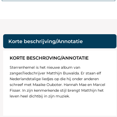
Korte beschrijving/Annotatie
KORTE BESCHRIJVING/ANNOTATIE
Sterrenhemel is het nieuwe album van
zanger/liedschrijver Matthijn Buwalda. Er staan elf
Nederlandstalige liedjes op die hij onder anderen
schreef met Maaike Ouboter. Hannah Mae en Marcel
Fisser. In zijn kenmerkende stijl brengt Matthijn het
leven heel dichtbij in zijn muziek.