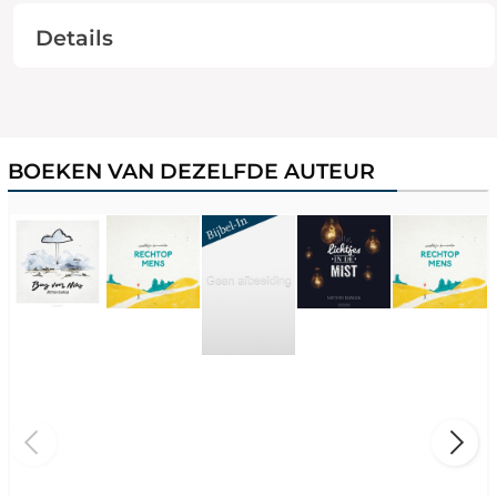
Details
BOEKEN VAN DEZELFDE AUTEUR