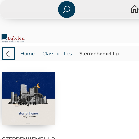
Home
-
Classificaties
-
Sterrenhemel Lp