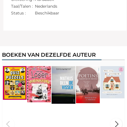
Taal/Talen :
Nederlands
Status :
Beschikbaar
BOEKEN VAN DEZELFDE AUTEUR