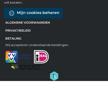
wilt betalen.
Mijn cookies beheren
ALGEMENE VOORWAARDEN
PRIVACYBELEID
BETALING
Wij accepteren onderstaande betalingen