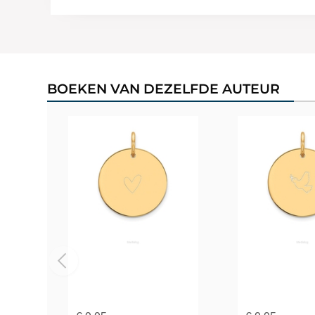
BOEKEN VAN DEZELFDE AUTEUR