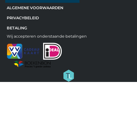
ALGEMENE VOORWAARDEN
PRIVACYBELEID
BETALING
Wij accepteren onderstaande betalingen