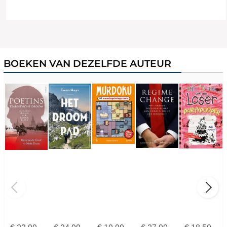
BOEKEN VAN DEZELFDE AUTEUR