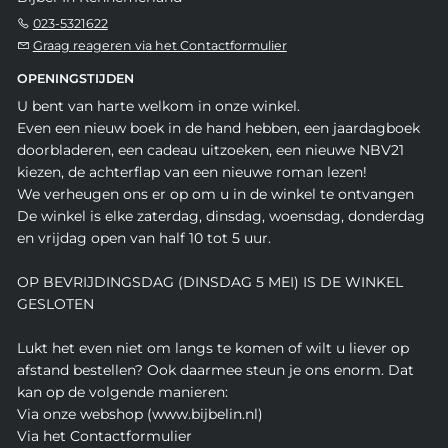
023-5321622
Graag reageren via het Contactformulier
OPENINGSTIJDEN
U bent van harte welkom in onze winkel.
Even een nieuw boek in de hand hebben, een jaardagboek
doorbladeren, een cadeau uitzoeken, een nieuwe NBV21
kiezen, de achterflap van een nieuwe roman lezen!
We verheugen ons er op om u in de winkel te ontvangen
De winkel is elke zaterdag, dinsdag, woensdag, donderdag
en vrijdag open van half 10 tot 5 uur.
OP BEVRIJDINGSDAG (DINSDAG 5 MEI) IS DE WINKEL
GESLOTEN
Lukt het even niet om langs te komen of wilt u liever op
afstand bestellen? Ook daarmee steun je ons enorm. Dat
kan op de volgende manieren:
Via onze webshop (www.bijbelin.nl)
Via het Contactformulier