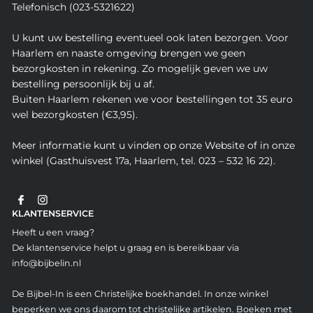
Telefonisch (023-5321622)
U kunt uw bestelling eventueel ook laten bezorgen. Voor
Haarlem en naaste omgeving brengen we geen
bezorgkosten in rekening. Zo mogelijk geven we uw
bestelling persoonlijk bij u af.
Buiten Haarlem rekenen we voor bestellingen tot 35 euro
wel bezorgkosten (€3,95).
Meer informatie kunt u vinden op onze Website of in onze
winkel (Gasthuisvest 17a, Haarlem, tel. 023 – 532 16 22).
KLANTENSERVICE
Heeft u een vraag?
De klantenservice helpt u graag en is bereikbaar via
info@bijbelin.nl
De Bijbel-In is een Christelijke boekhandel. In onze winkel
beperken we ons daarom tot christelijke artikelen. Boeken met