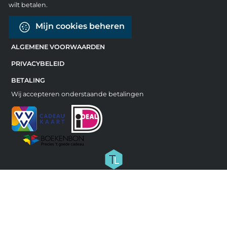
wilt betalen.
Mijn cookies beheren
ALGEMENE VOORWAARDEN
PRIVACYBELEID
BETALING
Wij accepteren onderstaande betalingen