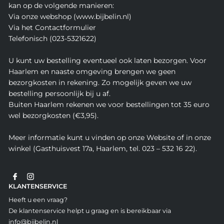
kan op de volgende manieren:
Via onze webshop (www.bijbelin.nl)
Via het Contactformulier
Telefonisch (023-5321622)
U kunt uw bestelling eventueel ook laten bezorgen. Voor
Haarlem en naaste omgeving brengen we geen
bezorgkosten in rekening. Zo mogelijk geven we uw
bestelling persoonlijk bij u af.
Buiten Haarlem rekenen we voor bestellingen tot 35 euro
wel bezorgkosten (€3,95).
Meer informatie kunt u vinden op onze Website of in onze
winkel (Gasthuisvest 17a, Haarlem, tel. 023 – 532 16 22).
KLANTENSERVICE
Heeft u een vraag?
De klantenservice helpt u graag en is bereikbaar via
info@bijbelin.nl