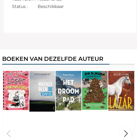
Status :
Beschikbaar
BOEKEN VAN DEZELFDE AUTEUR