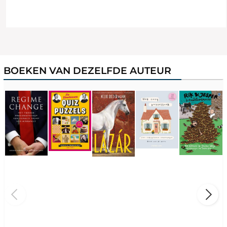
BOEKEN VAN DEZELFDE AUTEUR