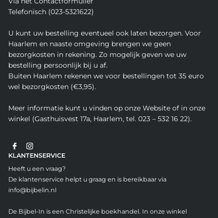
Via het Contactformulier
Telefonisch (023-5321622)
U kunt uw bestelling eventueel ook laten bezorgen. Voor
Haarlem en naaste omgeving brengen we geen
bezorgkosten in rekening. Zo mogelijk geven we uw
bestelling persoonlijk bij u af.
Buiten Haarlem rekenen we voor bestellingen tot 35 euro
wel bezorgkosten (€3,95).
Meer informatie kunt u vinden op onze Website of in onze
winkel (Gasthuisvest 17a, Haarlem, tel. 023 – 532 16 22).
KLANTENSERVICE
Heeft u een vraag?
De klantenservice helpt u graag en is bereikbaar via
info@bijbelin.nl
De Bijbel-In is een Christelijke boekhandel. In onze winkel