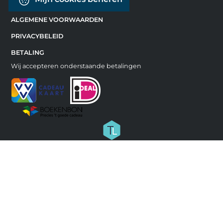
ALGEMENE VOORWAARDEN
PRIVACYBELEID
BETALING
Wij accepteren onderstaande betalingen