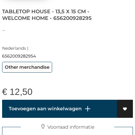
TABLETOP HOUSE - 13,5 X 15 CM -
WELCOME HOME - 656200928295
...
Nederlands |
6562009282954
Other merchandise
€
12,50
Toevoegen aan winkelwagen
Voorraad informatie