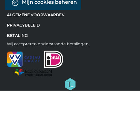
Mijn cookies beheren
ALGEMENE VOORWAARDEN
PRIVACYBELEID
BETALING
Wij accepteren onderstaande betalingen