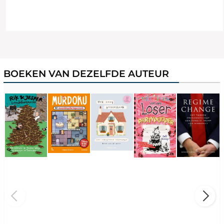
BOEKEN VAN DEZELFDE AUTEUR