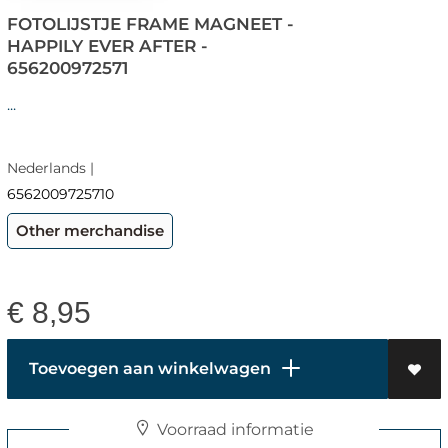
FOTOLIJSTJE FRAME MAGNEET -
HAPPILY EVER AFTER -
656200972571
...
Nederlands |
6562009725710
Other merchandise
€
8,95
Toevoegen aan winkelwagen
Voorraad informatie