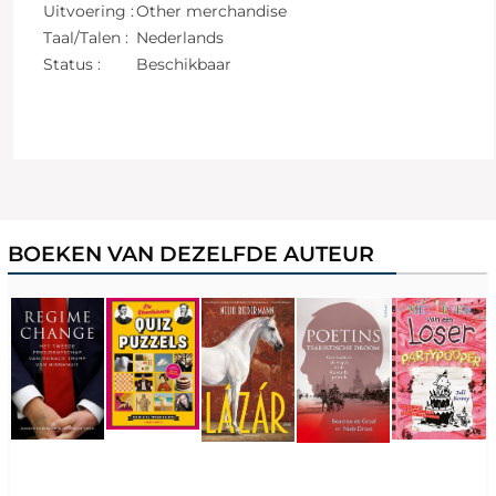
Uitvoering :
Other merchandise
Taal/Talen :
Nederlands
Status :
Beschikbaar
BOEKEN VAN DEZELFDE AUTEUR