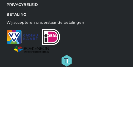
PRIVACYBELEID
BETALING
Wij accepteren onderstaande betalingen