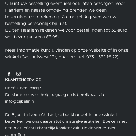
U kunt uw bestelling eventueel ook laten bezorgen. Voor
Haarlem en naaste omgeving brengen we geen
bezorgkosten in rekening. Zo mogelijk geven we uw
bestelling persoonlijk bij u af.
Buiten Haarlem rekenen we voor bestellingen tot 35 euro
wel bezorgkosten (€3,95).
Meer informatie kunt u vinden op onze Website of in onze
winkel (Gasthuisvest 17a, Haarlem, tel. 023 – 532 16 22).
KLANTENSERVICE
Heeft u een vraag?
De klantenservice helpt u graag en is bereikbaar via
info@bijbelin.nl
De Bijbel-In is een Christelijke boekhandel. In onze winkel
beperken we ons daarom tot christelijke artikelen. Boeken met
een niet- of anti-christelijk karakter zult u in de winkel niet
aantreffen.