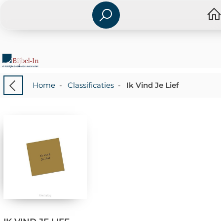
Home
-
Classificaties
-
Ik Vind Je Lief