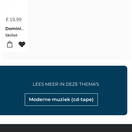
€
19,99
Dominion
Skillet
LEES MEER IN DEZE THEMA'S
Moderne muziek (cd-tape)