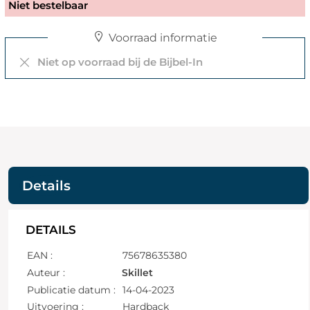
Niet bestelbaar
Voorraad informatie
Niet op voorraad bij de Bijbel-In
Details
DETAILS
EAN :
75678635380
Auteur :
Skillet
Publicatie datum :
14-04-2023
Uitvoering :
Hardback