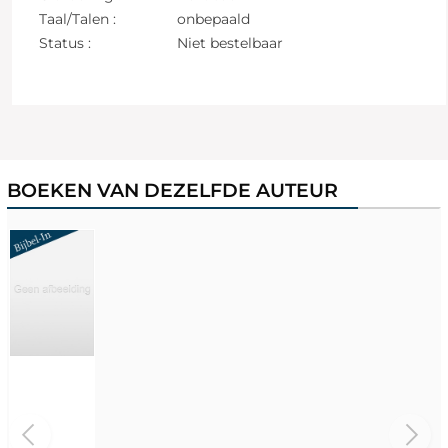
Taal/Talen :
onbepaald
Status :
Niet bestelbaar
BOEKEN VAN DEZELFDE AUTEUR