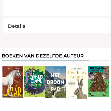
Details
BOEKEN VAN DEZELFDE AUTEUR