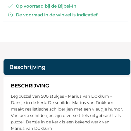
Op voorraad bij de Bijbel-In
De voorraad in de winkel is indicatief
Beschrijving
BESCHRIJVING
Legpuzzel van 500 stukjes - Marius van Dokkum -
Dansje in de kerk. De schilder Marius van Dokkum
maakt realistische schilderijen met een vleugje humor.
Van deze schilderijen zijn diverse titels uitgebracht als
puzzel. Dansje in de kerk is een bekend werk van
Marius van Dokkum