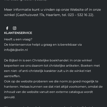
Meer informatie kunt u vinden op onze Website of in onze
winkel (Gasthuisvest 17a, Haarlem, tel. 023 – 532 16 22).
KLANTENSERVICE
Heeft u een vraag?
De klantenservice helpt u graag en is bereikbaar via
info@bijbelin.nl
De Bijbel-In is een Christelijke boekhandel. In onze winkel
beperken we ons daarom tot christelijke artikelen. Boeken met
een niet- of anti-christelijk karakter zult u in de winkel niet
aantreffen.
Ook op de website proberen we die norm zo goed mogelijk te
hanteren. Helaas kunnen we dat niet altijd voorkomen, omdat de
inhoud van de website vanuit een externe catalogus wordt
gevuld.