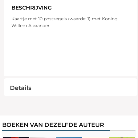
BESCHRIJVING
Kaartje met 10 postzegels (waarde: 1) met Koning
Willem Alexander
Details
BOEKEN VAN DEZELFDE AUTEUR