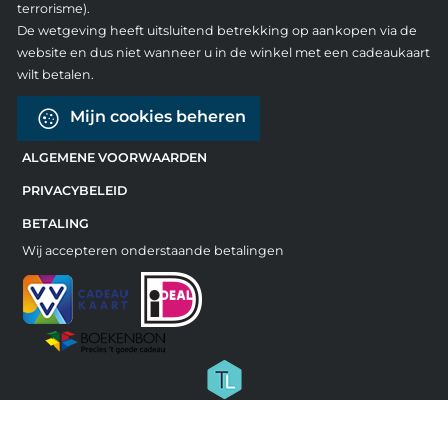
terrorisme).
De wetgeving heeft uitsluitend betrekking op aankopen via de
website en dus niet wanneer u in de winkel met een cadeaukaart
wilt betalen.
Mijn cookies beheren
ALGEMENE VOORWAARDEN
PRIVACYBELEID
BETALING
Wij accepteren onderstaande betalingen