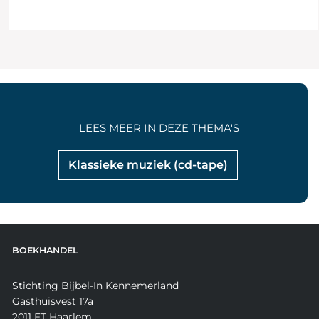
LEES MEER IN DEZE THEMA'S
Klassieke muziek (cd-tape)
BOEKHANDEL
Stichting Bijbel-In Kennemerland
Gasthuisvest 17a
2011 ET Haarlem