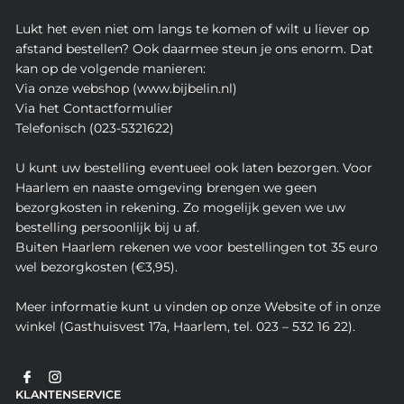
Lukt het even niet om langs te komen of wilt u liever op
afstand bestellen? Ook daarmee steun je ons enorm. Dat
kan op de volgende manieren:
Via onze webshop (www.bijbelin.nl)
Via het Contactformulier
Telefonisch (023-5321622)
U kunt uw bestelling eventueel ook laten bezorgen. Voor
Haarlem en naaste omgeving brengen we geen
bezorgkosten in rekening. Zo mogelijk geven we uw
bestelling persoonlijk bij u af.
Buiten Haarlem rekenen we voor bestellingen tot 35 euro
wel bezorgkosten (€3,95).
Meer informatie kunt u vinden op onze Website of in onze
winkel (Gasthuisvest 17a, Haarlem, tel. 023 – 532 16 22).
KLANTENSERVICE