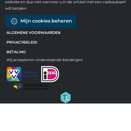
website en dus niet wanneer u in de winkel met een cadeaukaart
wilt betalen.
Mijn cookies beheren
ALGEMENE VOORWAARDEN
PRIVACYBELEID
BETALING
Wij accepteren onderstaande betalingen