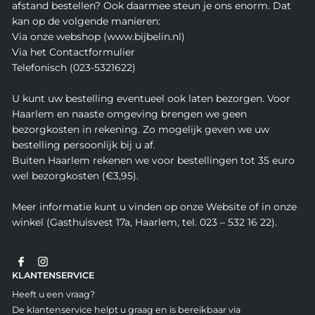
afstand bestellen? Ook daarmee steun je ons enorm. Dat
kan op de volgende manieren:
Via onze webshop (www.bijbelin.nl)
Via het Contactformulier
Telefonisch (023-5321622)
U kunt uw bestelling eventueel ook laten bezorgen. Voor
Haarlem en naaste omgeving brengen we geen
bezorgkosten in rekening. Zo mogelijk geven we uw
bestelling persoonlijk bij u af.
Buiten Haarlem rekenen we voor bestellingen tot 35 euro
wel bezorgkosten (€3,95).
Meer informatie kunt u vinden op onze Website of in onze
winkel (Gasthuisvest 17a, Haarlem, tel. 023 – 532 16 22).
KLANTENSERVICE
Heeft u een vraag?
De klantenservice helpt u graag en is bereikbaar via