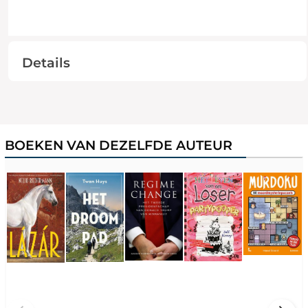
Details
BOEKEN VAN DEZELFDE AUTEUR