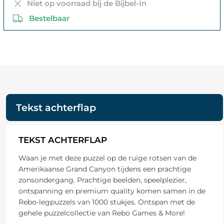
Niet op voorraad bij de Bijbel-In
Bestelbaar
Tekst achterflap
TEKST ACHTERFLAP
Waan je met deze puzzel op de ruige rotsen van de
Amerikaanse Grand Canyon tijdens een prachtige
zonsondergang. Prachtige beelden, speelplezier,
ontspanning en premium quality komen samen in de
Rebo-legpuzzels van 1000 stukjes. Ontspan met de
gehele puzzelcollectie van Rebo Games & More!