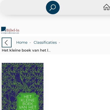
Home
-
Classificaties
-
Het kleine boek van het leven