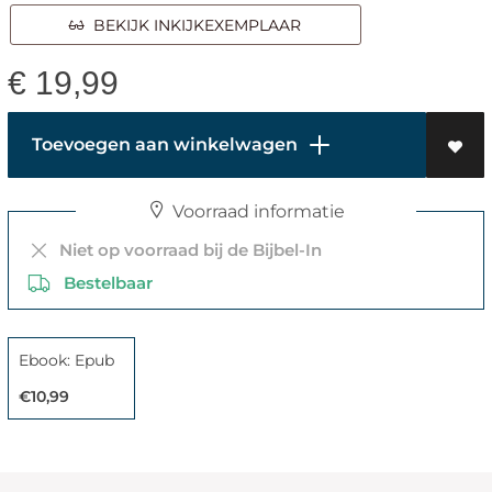
BEKIJK INKIJKEXEMPLAAR
€
19,99
Toevoegen aan winkelwagen
Voorraad informatie
Niet op voorraad bij de Bijbel-In
Bestelbaar
Ebook: Epub
€10,99