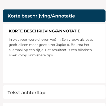
Korte beschrijving/Annotatie
KORTE BESCHRIJVING/ANNOTATIE
In wat voor wereld leven we? In Een vrouw als baas
geeft alleen maar gezeik zet Japke-d. Bouma het
allemaal op een rijtje. Het resultaat is een hilarisch
boek volop onmisbare tips.
Tekst achterflap