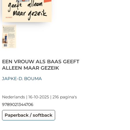
EEN VROUW ALS BAAS GEEFT
ALLEEN MAAR GEZEIK
JAPKE-D. BOUMA
Nederlands | 16-10-2025 | 216 pagina's
9789021344706
Paperback / softback