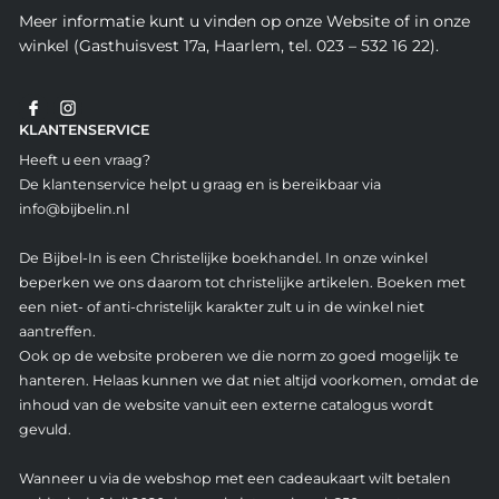
Meer informatie kunt u vinden op onze Website of in onze
winkel (Gasthuisvest 17a, Haarlem, tel. 023 – 532 16 22).
KLANTENSERVICE
Heeft u een vraag?
De klantenservice helpt u graag en is bereikbaar via
info@bijbelin.nl
De Bijbel-In is een Christelijke boekhandel. In onze winkel
beperken we ons daarom tot christelijke artikelen. Boeken met
een niet- of anti-christelijk karakter zult u in de winkel niet
aantreffen.
Ook op de website proberen we die norm zo goed mogelijk te
hanteren. Helaas kunnen we dat niet altijd voorkomen, omdat de
inhoud van de website vanuit een externe catalogus wordt
gevuld.
Wanneer u via de webshop met een cadeaukaart wilt betalen