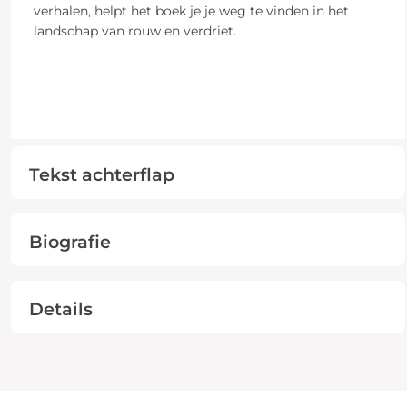
verhalen, helpt het boek je je weg te vinden in het
landschap van rouw en verdriet.
Tekst achterflap
Biografie
Details