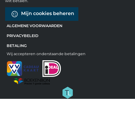
wilt betalen.
Mijn cookies beheren
ALGEMENE VOORWAARDEN
PRIVACYBELEID
BETALING
Wij accepteren onderstaande betalingen