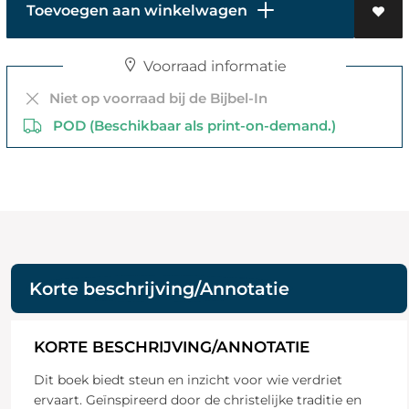
Toevoegen aan winkelwagen
Voorraad informatie
Niet op voorraad bij de Bijbel-In
POD (Beschikbaar als print-on-demand.)
Korte beschrijving/Annotatie
KORTE BESCHRIJVING/ANNOTATIE
Dit boek biedt steun en inzicht voor wie verdriet
ervaart. Geïnspireerd door de christelijke traditie en