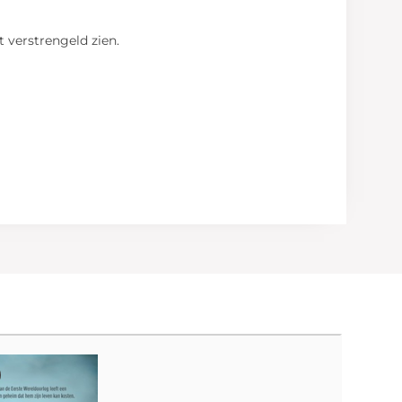
 verstrengeld zien.