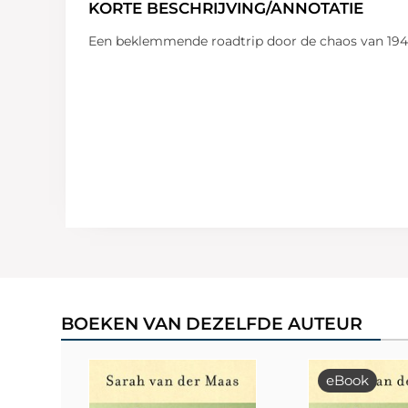
KORTE BESCHRIJVING/ANNOTATIE
Een beklemmende roadtrip door de chaos van 1945,
BOEKEN VAN DEZELFDE AUTEUR
eBook