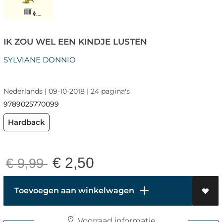
IK ZOU WEL EEN KINDJE LUSTEN
SYLVIANE DONNIO
Nederlands | 09-10-2018 | 24 pagina's
9789025770099
Hardback
€
2,50
€
9,99
Toevoegen aan winkelwagen
Voorraad informatie