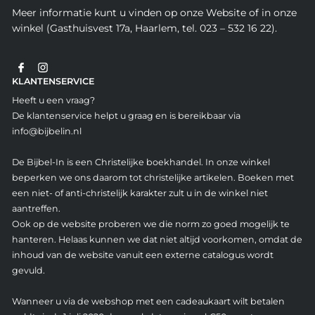
Meer informatie kunt u vinden op onze Website of in onze
winkel (Gasthuisvest 17a, Haarlem, tel. 023 – 532 16 22).
KLANTENSERVICE
Heeft u een vraag?
De klantenservice helpt u graag en is bereikbaar via
info@bijbelin.nl
De Bijbel-In is een Christelijke boekhandel. In onze winkel
beperken we ons daarom tot christelijke artikelen. Boeken met
een niet- of anti-christelijk karakter zult u in de winkel niet
aantreffen.
Ook op de website proberen we die norm zo goed mogelijk te
hanteren. Helaas kunnen we dat niet altijd voorkomen, omdat de
inhoud van de website vanuit een externe catalogus wordt
gevuld.
Wanneer u via de webshop met een cadeaukaart wilt betalen