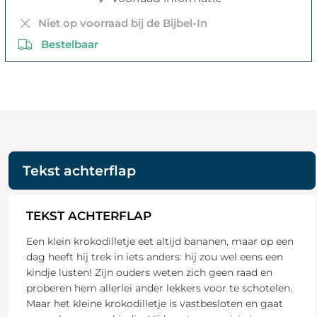
Niet op voorraad bij de Bijbel-In
Bestelbaar
Tekst achterflap
TEKST ACHTERFLAP
Een klein krokodilletje eet altijd bananen, maar op een
dag heeft hij trek in iets anders: hij zou wel eens een
kindje lusten! Zijn ouders weten zich geen raad en
proberen hem allerlei ander lekkers voor te schotelen.
Maar het kleine krokodilletje is vastbesloten en gaat