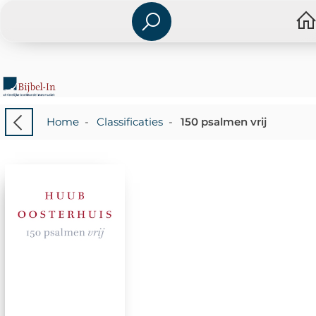
Home
-
Classificaties
-
150 psalmen vrij