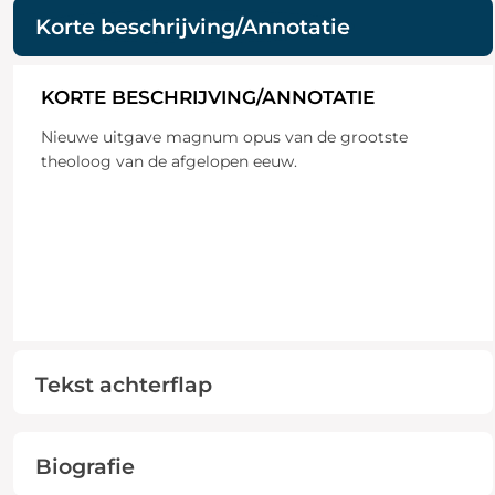
Korte beschrijving/Annotatie
KORTE BESCHRIJVING/ANNOTATIE
Nieuwe uitgave magnum opus van de grootste
theoloog van de afgelopen eeuw.
Tekst achterflap
Biografie