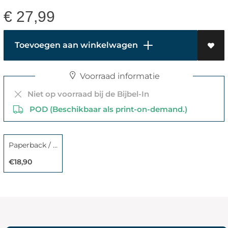
€
27,99
Toevoegen aan winkelwagen
Voorraad informatie
Niet op voorraad bij de Bijbel-In
POD (Beschikbaar als print-on-demand.)
Paperback / softback
€18,90