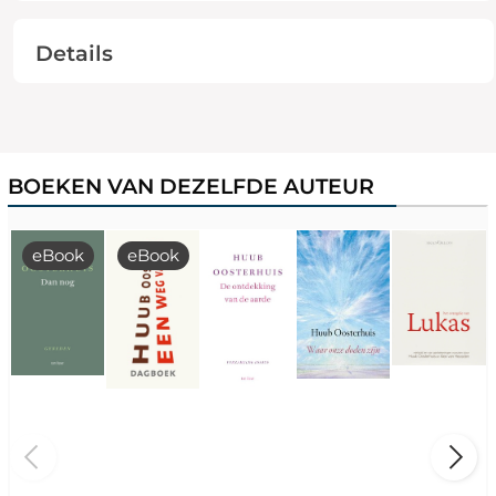
Details
BOEKEN VAN DEZELFDE AUTEUR
eBook
eBook