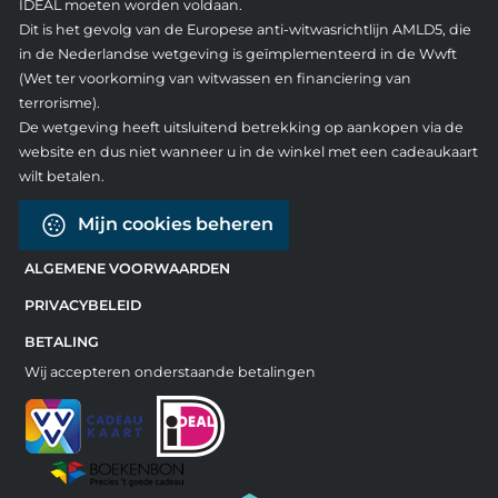
IDEAL moeten worden voldaan.
Dit is het gevolg van de Europese anti-witwasrichtlijn AMLD5, die
in de Nederlandse wetgeving is geïmplementeerd in de Wwft
(Wet ter voorkoming van witwassen en financiering van
terrorisme).
De wetgeving heeft uitsluitend betrekking op aankopen via de
website en dus niet wanneer u in de winkel met een cadeaukaart
wilt betalen.
Mijn cookies beheren
ALGEMENE VOORWAARDEN
PRIVACYBELEID
BETALING
Wij accepteren onderstaande betalingen