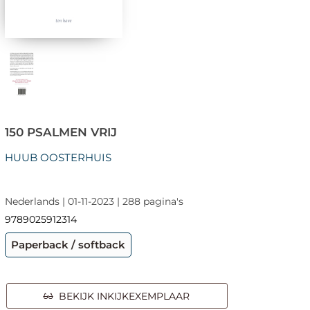
150 PSALMEN VRIJ
HUUB OOSTERHUIS
Nederlands | 01-11-2023 | 288 pagina's
9789025912314
Paperback / softback
BEKIJK INKIJKEXEMPLAAR