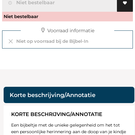
Niet bestelbaar
Niet bestelbaar
Voorraad informatie
Niet op voorraad bij de Bijbel-In
Korte beschrijving/Annotatie
KORTE BESCHRIJVING/ANNOTATIE
Een bijbeltje met de unieke gelegenheid om het tot
een persoonlijke herinnering aan de doop van je kindje