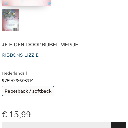
JE EIGEN DOOPBIJBEL MEISJE
RIBBONS, LIZZIE
Nederlands |
9789026603914
Paperback / softback
€
15,99