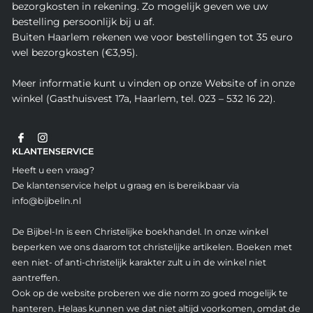
bezorgkosten in rekening. Zo mogelijk geven we uw
bestelling persoonlijk bij u af.
Buiten Haarlem rekenen we voor bestellingen tot 35 euro
wel bezorgkosten (€3,95).
Meer informatie kunt u vinden op onze Website of in onze
winkel (Gasthuisvest 17a, Haarlem, tel. 023 – 532 16 22).
KLANTENSERVICE
Heeft u een vraag?
De klantenservice helpt u graag en is bereikbaar via
info@bijbelin.nl
De Bijbel-In is een Christelijke boekhandel. In onze winkel
beperken we ons daarom tot christelijke artikelen. Boeken met
een niet- of anti-christelijk karakter zult u in de winkel niet
aantreffen.
Ook op de website proberen we die norm zo goed mogelijk te
hanteren. Helaas kunnen we dat niet altijd voorkomen, omdat de