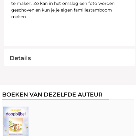
te maken. Zo kan in het omslag een foto worden
geschoven en kun je je eigen familiestamboom
maken.
Details
BOEKEN VAN DEZELFDE AUTEUR