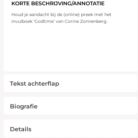
KORTE BESCHRIJVING/ANNOTATIE
Houd je aandacht bij de (online) preek met het
invulboek ‘Godtime’ van Corine Zonnenberg.
Tekst achterflap
Biografie
Details