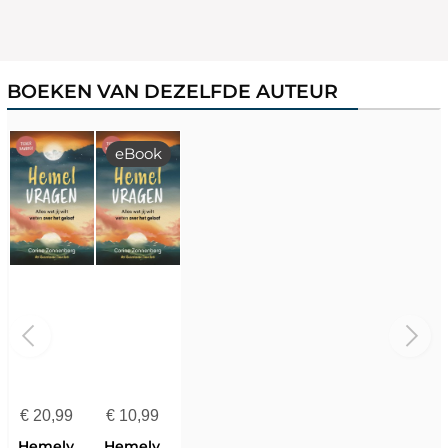
BOEKEN VAN DEZELFDE AUTEUR
eBook
€
20,99
€
10,99
Hemelvragen
Hemelvragen