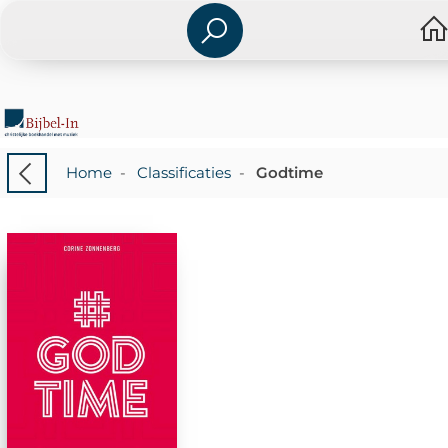
Home
-
Classificaties
-
Godtime