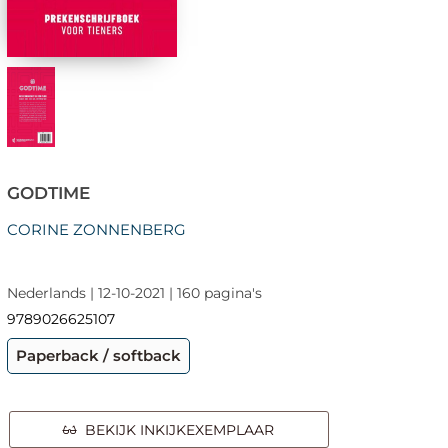
GODTIME
CORINE ZONNENBERG
Nederlands | 12-10-2021 | 160 pagina's
9789026625107
Paperback / softback
BEKIJK INKIJKEXEMPLAAR