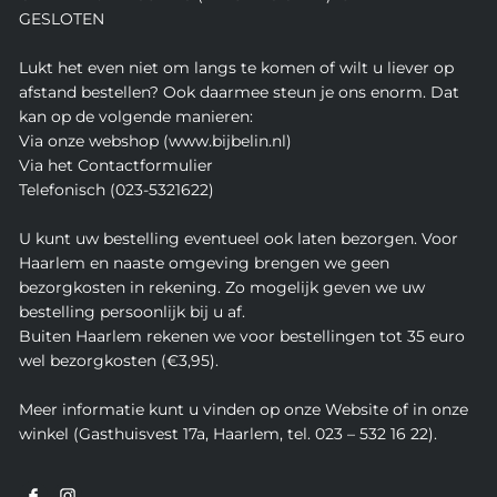
GESLOTEN
Lukt het even niet om langs te komen of wilt u liever op
afstand bestellen? Ook daarmee steun je ons enorm. Dat
kan op de volgende manieren:
Via onze webshop (www.bijbelin.nl)
Via het Contactformulier
Telefonisch (023-5321622)
U kunt uw bestelling eventueel ook laten bezorgen. Voor
Haarlem en naaste omgeving brengen we geen
bezorgkosten in rekening. Zo mogelijk geven we uw
bestelling persoonlijk bij u af.
Buiten Haarlem rekenen we voor bestellingen tot 35 euro
wel bezorgkosten (€3,95).
Meer informatie kunt u vinden op onze Website of in onze
winkel (Gasthuisvest 17a, Haarlem, tel. 023 – 532 16 22).