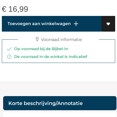
€
16,99
Toevoegen aan winkelwagen
Voorraad informatie
Op voorraad bij de Bijbel-In
De voorraad in de winkel is indicatief
Korte beschrijving/Annotatie