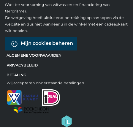
(Wet ter voorkoming van witwassen en financiering van
terrorisme).
De wetgeving heeft uitsluitend betrekking op aankopen via de
website en dus niet wanneer u in de winkel met een cadeaukaart
wilt betalen.
Mijn cookies beheren
ALGEMENE VOORWAARDEN
PRIVACYBELEID
BETALING
Wij accepteren onderstaande betalingen