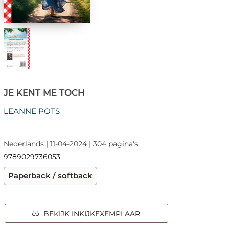
JE KENT ME TOCH
LEANNE POTS
Nederlands | 11-04-2024 | 304 pagina's
9789029736053
Paperback / softback
BEKIJK INKIJKEXEMPLAAR