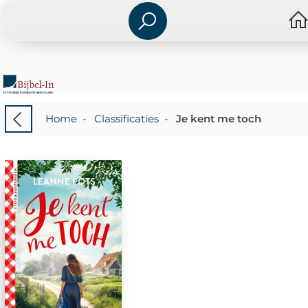
Home
-
Classificaties
-
Je kent me toch