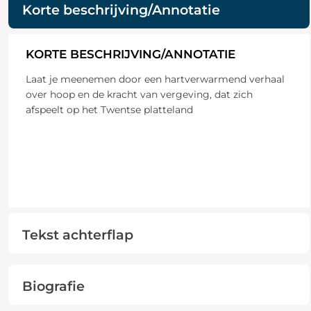
Korte beschrijving/Annotatie
KORTE BESCHRIJVING/ANNOTATIE
Laat je meenemen door een hartverwarmend verhaal
over hoop en de kracht van vergeving, dat zich
afspeelt op het Twentse platteland
Tekst achterflap
Biografie