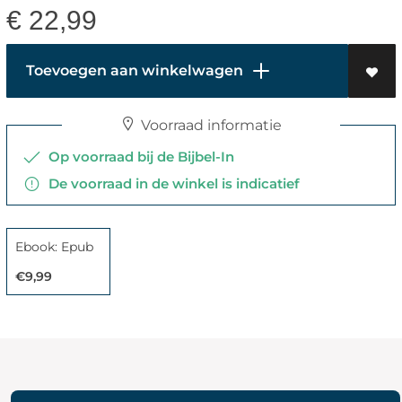
€
22,99
Toevoegen aan winkelwagen
Voorraad informatie
Op voorraad bij de Bijbel-In
De voorraad in de winkel is indicatief
Ebook: Epub
€9,99