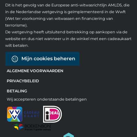
Dit is het gevolg van de Europese anti-witwasrichtlijn AMLD5, die
in de Nederlandse wetgeving is geïmplementeerd in de Wwft
(Wet ter voorkoming van witwassen en financiering van
terrorisme).
De wetgeving heeft uitsluitend betrekking op aankopen via de
website en dus niet wanneer u in de winkel met een cadeaukaart
wilt betalen.
Mijn cookies beheren
ALGEMENE VOORWAARDEN
PRIVACYBELEID
BETALING
Wij accepteren onderstaande betalingen