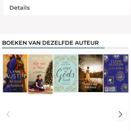
Details
BOEKEN VAN DEZELFDE AUTEUR