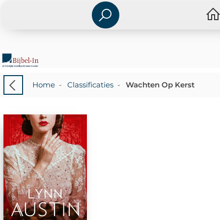
Home
-
Classificaties
-
Wachten Op Kerst