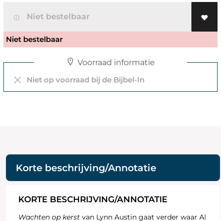
Niet bestelbaar
Niet bestelbaar
Voorraad informatie
Niet op voorraad bij de Bijbel-In
Korte beschrijving/Annotatie
KORTE BESCHRIJVING/ANNOTATIE
Wachten op kerst
van Lynn Austin gaat verder waar Al