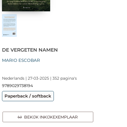
DE VERGETEN NAMEN
MARIO ESCOBAR
Nederlands | 27-03-2025 | 352 pagina's
9789029738194
Paperback / softback
BEKIJK INKIJKEXEMPLAAR