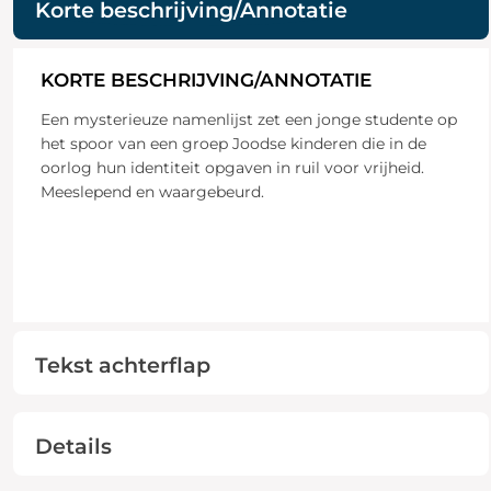
Korte beschrijving/Annotatie
KORTE BESCHRIJVING/ANNOTATIE
Een mysterieuze namenlijst zet een jonge studente op
het spoor van een groep Joodse kinderen die in de
oorlog hun identiteit opgaven in ruil voor vrijheid.
Meeslepend en waargebeurd.
Tekst achterflap
Details