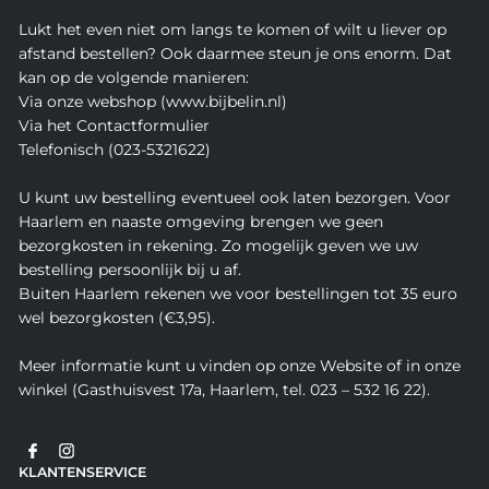
Lukt het even niet om langs te komen of wilt u liever op
afstand bestellen? Ook daarmee steun je ons enorm. Dat
kan op de volgende manieren:
Via onze webshop (www.bijbelin.nl)
Via het Contactformulier
Telefonisch (023-5321622)
U kunt uw bestelling eventueel ook laten bezorgen. Voor
Haarlem en naaste omgeving brengen we geen
bezorgkosten in rekening. Zo mogelijk geven we uw
bestelling persoonlijk bij u af.
Buiten Haarlem rekenen we voor bestellingen tot 35 euro
wel bezorgkosten (€3,95).
Meer informatie kunt u vinden op onze Website of in onze
winkel (Gasthuisvest 17a, Haarlem, tel. 023 – 532 16 22).
KLANTENSERVICE