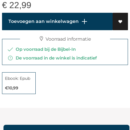
€
22,99
Toevoegen aan winkelwagen
Voorraad informatie
Op voorraad bij de Bijbel-In
De voorraad in de winkel is indicatief
Ebook: Epub
€10,99