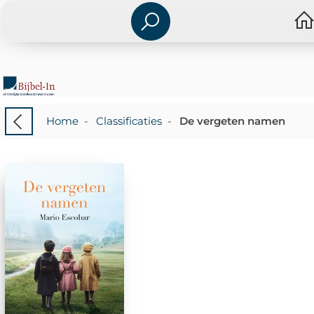
Home
-
Classificaties
-
De vergeten namen