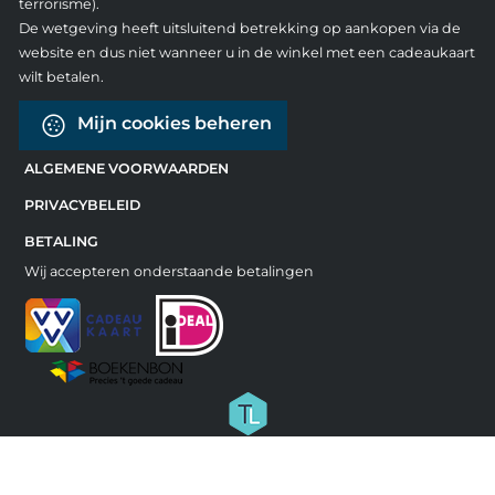
terrorisme).
De wetgeving heeft uitsluitend betrekking op aankopen via de
website en dus niet wanneer u in de winkel met een cadeaukaart
wilt betalen.
Mijn cookies beheren
ALGEMENE VOORWAARDEN
PRIVACYBELEID
BETALING
Wij accepteren onderstaande betalingen