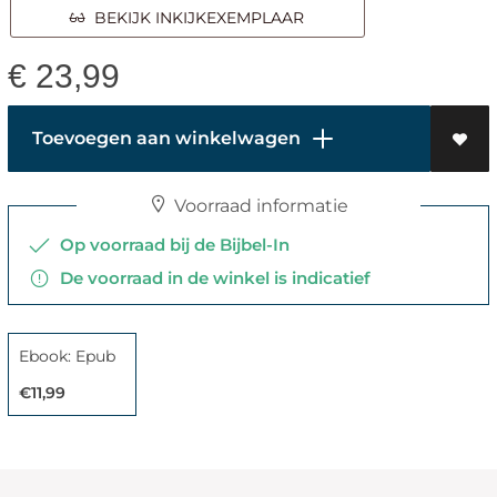
BEKIJK INKIJKEXEMPLAAR
€
23,99
Toevoegen aan winkelwagen
Voorraad informatie
Op voorraad bij de Bijbel-In
De voorraad in de winkel is indicatief
Ebook: Epub
€11,99