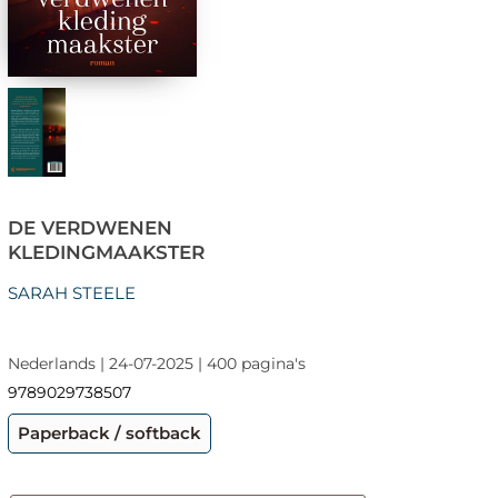
DE VERDWENEN
KLEDINGMAAKSTER
SARAH STEELE
Nederlands | 24-07-2025 | 400 pagina's
9789029738507
Paperback / softback