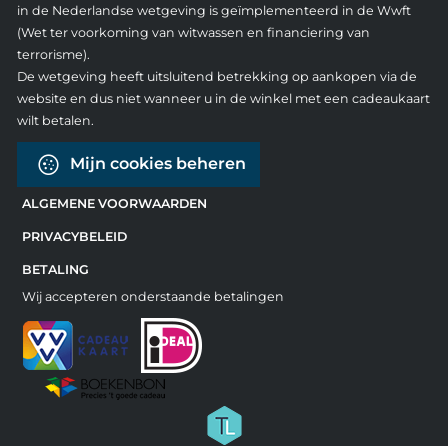
in de Nederlandse wetgeving is geïmplementeerd in de Wwft
(Wet ter voorkoming van witwassen en financiering van
terrorisme).
De wetgeving heeft uitsluitend betrekking op aankopen via de
website en dus niet wanneer u in de winkel met een cadeaukaart
wilt betalen.
Mijn cookies beheren
ALGEMENE VOORWAARDEN
PRIVACYBELEID
BETALING
Wij accepteren onderstaande betalingen