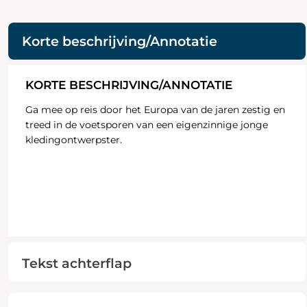
Korte beschrijving/Annotatie
KORTE BESCHRIJVING/ANNOTATIE
Ga mee op reis door het Europa van de jaren zestig en
treed in de voetsporen van een eigenzinnige jonge
kledingontwerpster.
Tekst achterflap