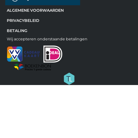
ALGEMENE VOORWAARDEN
PRIVACYBELEID
BETALING
Wij accepteren onderstaande betalingen