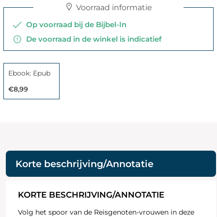
Voorraad informatie
Op voorraad bij de Bijbel-In
De voorraad in de winkel is indicatief
Ebook: Epub
€8,99
Korte beschrijving/Annotatie
KORTE BESCHRIJVING/ANNOTATIE
Volg het spoor van de Reisgenoten-vrouwen in deze