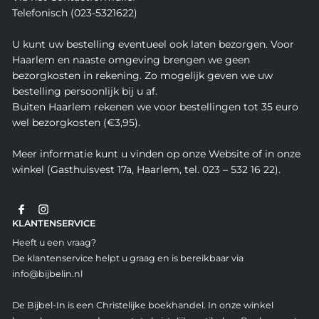
Telefonisch (023-5321622)
U kunt uw bestelling eventueel ook laten bezorgen. Voor
Haarlem en naaste omgeving brengen we geen
bezorgkosten in rekening. Zo mogelijk geven we uw
bestelling persoonlijk bij u af.
Buiten Haarlem rekenen we voor bestellingen tot 35 euro
wel bezorgkosten (€3,95).
Meer informatie kunt u vinden op onze Website of in onze
winkel (Gasthuisvest 17a, Haarlem, tel. 023 – 532 16 22).
KLANTENSERVICE
Heeft u een vraag?
De klantenservice helpt u graag en is bereikbaar via
info@bijbelin.nl
De Bijbel-In is een Christelijke boekhandel. In onze winkel