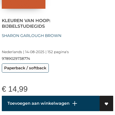
KLEUREN VAN HOOP:
BIJBELSTUDIEGIDS
SHARON GARLOUGH BROWN
Nederlands | 14-08-2025 | 152 pagina's
9789029738774
Paperback / softback
€
14,99
Toevoegen aan winkelwagen