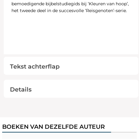
bemoedigende bijbelstudiegids bij ‘Kleuren van hoop’,
het tweede deel in de succesvolle ‘Reisgenoten’-serie.
Tekst achterflap
Details
BOEKEN VAN DEZELFDE AUTEUR