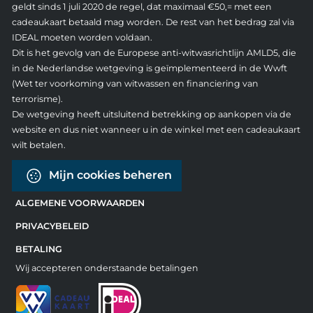
geldt sinds 1 juli 2020 de regel, dat maximaal €50,= met een
cadeaukaart betaald mag worden. De rest van het bedrag zal via
IDEAL moeten worden voldaan.
Dit is het gevolg van de Europese anti-witwasrichtlijn AMLD5, die
in de Nederlandse wetgeving is geïmplementeerd in de Wwft
(Wet ter voorkoming van witwassen en financiering van
terrorisme).
De wetgeving heeft uitsluitend betrekking op aankopen via de
website en dus niet wanneer u in de winkel met een cadeaukaart
wilt betalen.
Mijn cookies beheren
ALGEMENE VOORWAARDEN
PRIVACYBELEID
BETALING
Wij accepteren onderstaande betalingen