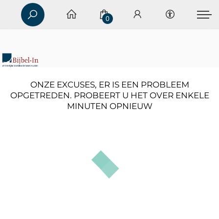
0
ONZE EXCUSES, ER IS EEN PROBLEEM
OPGETREDEN. PROBEERT U HET OVER ENKELE
MINUTEN OPNIEUW