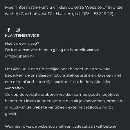
Meer informatie kunt u vinden op onze Website of in onze
winkel (Gasthuisvest 17a, Haarlem, tel. 023 – 532 16 22).
KLANTENSERVICE
Heeft u een vraag?
De klantenservice helpt u graag en is bereikbaar via
info@bijbelin.nl
De Bijbel-In is een Christelijke boekhandel. In onze winkel
beperken we ons daarom tot christelijke artikelen. Boeken met
een niet- of anti-christelijk karakter zult u in de winkel niet
aantreffen.
Ook op de website proberen we die norm zo goed mogelijk te
hanteren. Helaas kunnen we dat niet altijd voorkomen, omdat de
inhoud van de website vanuit een externe catalogus wordt
gevuld.
Wanneer u via de webshop met een cadeaukaart wilt betalen