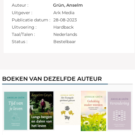
Auteur :
Grün, Anselm
Uitgever :
Ark Media
Publicatie datum :
28-08-2023
Uitvoering :
Hardback
Taal/Talen :
Nederlands
Status :
Bestelbaar
BOEKEN VAN DEZELFDE AUTEUR