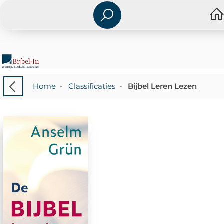
Home
-
Classificaties
-
Bijbel Leren Lezen