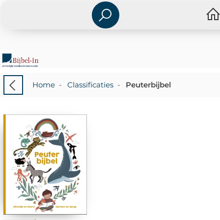
Home
-
Classificaties
-
Peuterbijbel