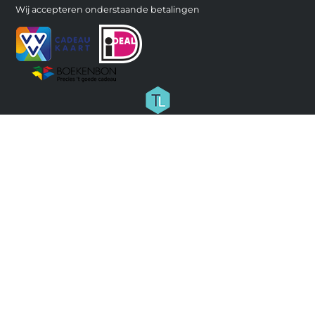
Wij accepteren onderstaande betalingen