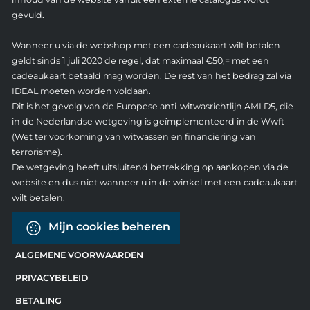
gevuld.
Wanneer u via de webshop met een cadeaukaart wilt betalen
geldt sinds 1 juli 2020 de regel, dat maximaal €50,= met een
cadeaukaart betaald mag worden. De rest van het bedrag zal via
IDEAL moeten worden voldaan.
Dit is het gevolg van de Europese anti-witwasrichtlijn AMLD5, die
in de Nederlandse wetgeving is geïmplementeerd in de Wwft
(Wet ter voorkoming van witwassen en financiering van
terrorisme).
De wetgeving heeft uitsluitend betrekking op aankopen via de
website en dus niet wanneer u in de winkel met een cadeaukaart
wilt betalen.
Mijn cookies beheren
ALGEMENE VOORWAARDEN
PRIVACYBELEID
BETALING