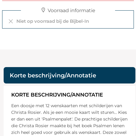
Voorraad informatie
Niet op voorraad bij de Bijbel-In
Korte beschrijving/Annotatie
KORTE BESCHRIJVING/ANNOTATIE
Een doosje met 12 wenskaarten met schilderijen van
Christa Rosier. Als je een mooie kaart wilt sturen... Kies
er dan een uit 'Psalmenpalet'. De prachtige schilderijen
die Christa Rosier maakte bij het boek Psalmen lenen
zich heel goed voor gebruik als wenskaart. Deze zowel