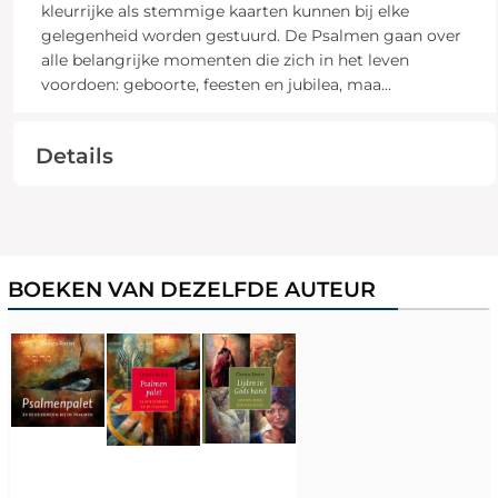
kleurrijke als stemmige kaarten kunnen bij elke
gelegenheid worden gestuurd. De Psalmen gaan over
alle belangrijke momenten die zich in het leven
voordoen: geboorte, feesten en jubilea, maa
...
Details
BOEKEN VAN DEZELFDE AUTEUR