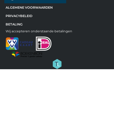
ALGEMENE VOORWAARDEN
PRIVACYBELEID
BETALING
Wij accepteren onderstaande betalingen