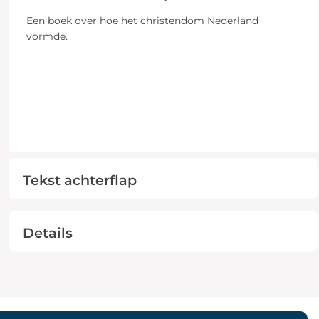
Een boek over hoe het christendom Nederland
vormde.
Tekst achterflap
Details