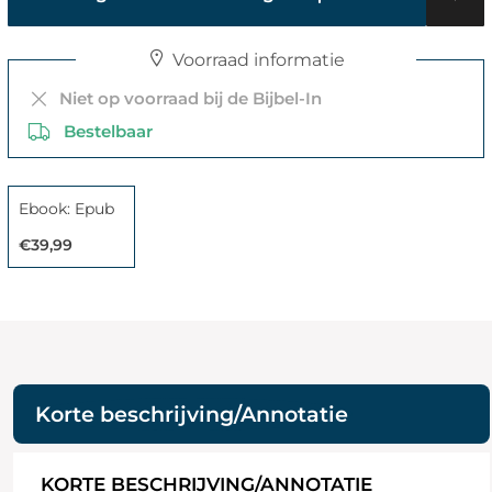
Voorraad informatie
Niet op voorraad bij de Bijbel-In
Bestelbaar
Ebook: Epub
€39,99
Korte beschrijving/Annotatie
KORTE BESCHRIJVING/ANNOTATIE