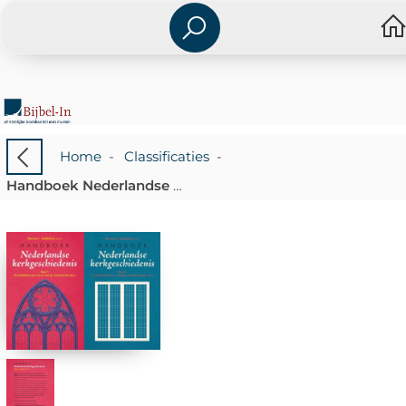
Home
-
Classificaties
-
Handboek Nederlandse kerkgeschiedenis