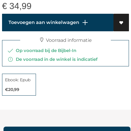
€
34,99
Toevoegen aan winkelwagen
Voorraad informatie
Op voorraad bij de Bijbel-In
De voorraad in de winkel is indicatief
Ebook: Epub
€20,99