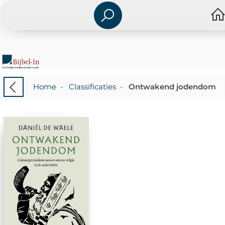
Home
-
Classificaties
-
Ontwakend jodendom