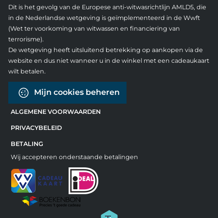
Dit is het gevolg van de Europese anti-witwasrichtlijn AMLD5, die
in de Nederlandse wetgeving is geïmplementeerd in de Wwft
(Wet ter voorkoming van witwassen en financiering van
terrorisme).
De wetgeving heeft uitsluitend betrekking op aankopen via de
website en dus niet wanneer u in de winkel met een cadeaukaart
wilt betalen.
Mijn cookies beheren
ALGEMENE VOORWAARDEN
PRIVACYBELEID
BETALING
Wij accepteren onderstaande betalingen