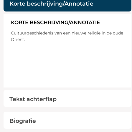
Korte beschrijving/Annotatie
KORTE BESCHRIJVING/ANNOTATIE
Cultuurgeschiedenis van een nieuwe religie in de oude
Oriënt.
Tekst achterflap
Biografie