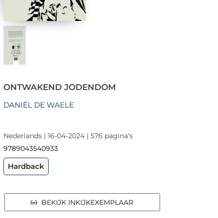
ONTWAKEND JODENDOM
DANIËL DE WAELE
Nederlands | 16-04-2024 | 576 pagina's
9789043540933
Hardback
BEKIJK INKIJKEXEMPLAAR