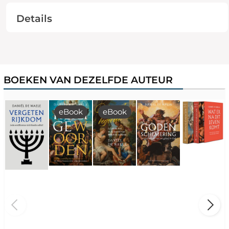
Details
BOEKEN VAN DEZELFDE AUTEUR
eBook
eBook