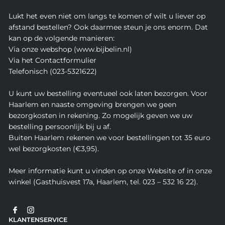
Lukt het even niet om langs te komen of wilt u liever op
afstand bestellen? Ook daarmee steun je ons enorm. Dat
kan op de volgende manieren:
Via onze webshop (www.bijbelin.nl)
Via het Contactformulier
Telefonisch (023-5321622)
U kunt uw bestelling eventueel ook laten bezorgen. Voor
Haarlem en naaste omgeving brengen we geen
bezorgkosten in rekening. Zo mogelijk geven we uw
bestelling persoonlijk bij u af.
Buiten Haarlem rekenen we voor bestellingen tot 35 euro
wel bezorgkosten (€3,95).
Meer informatie kunt u vinden op onze Website of in onze
winkel (Gasthuisvest 17a, Haarlem, tel. 023 – 532 16 22).
KLANTENSERVICE