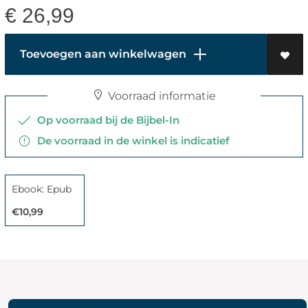
€
26,99
Toevoegen aan winkelwagen
Voorraad informatie
Op voorraad bij de Bijbel-In
De voorraad in de winkel is indicatief
Ebook: Epub
€10,99