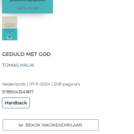
GEDULD MET GOD
TOMAS HALIK
Nederlands | 07-11-2024 | 208 pagina's
9789043541817
Hardback
BEKIJK INKIJKEXEMPLAAR