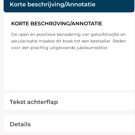
Korte beschrijving/Annotatie
KORTE BESCHRIJVING/ANNOTATIE
De open en positieve benadering van geloofstwijfel en
secularisatie maakte dit boek tot een bestseller. Reden
voor een prachtig uitgevoerde jubileumeditie.
Tekst achterflap
Details