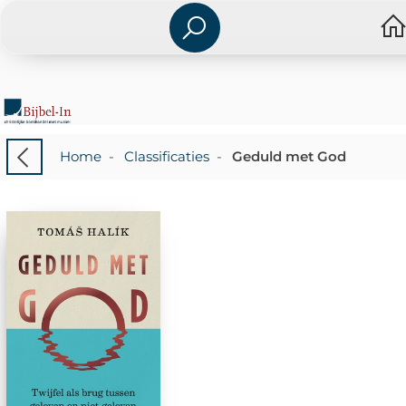
Home
-
Classificaties
-
Geduld met God