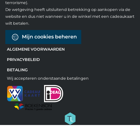
terrorisme).
De wetgeving heeft uitsluitend betrekking op aankopen via de
website en dus niet wanneer u in de winkel met een cadeaukaart
wilt betalen.
Mijn cookies beheren
ALGEMENE VOORWAARDEN
PRIVACYBELEID
BETALING
Wij accepteren onderstaande betalingen