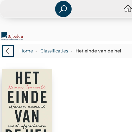
Home
-
Classificaties
-
Het einde van de hel