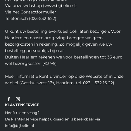
Via onze webshop (www.bijbelin.nl)
Via het Contactformulier
Telefonisch (023-5321622)
U kunt uw bestelling eventueel ook laten bezorgen. Voor
Haarlem en naaste omgeving brengen we geen
bezorgkosten in rekening. Zo mogelijk geven we uw
bestelling persoonlijk bij u af.
Buiten Haarlem rekenen we voor bestellingen tot 35 euro
wel bezorgkosten (€3,95).
Meer informatie kunt u vinden op onze Website of in onze
winkel (Gasthuisvest 17a, Haarlem, tel. 023 – 532 16 22).
KLANTENSERVICE
Heeft u een vraag?
De klantenservice helpt u graag en is bereikbaar via
info@bijbelin.nl