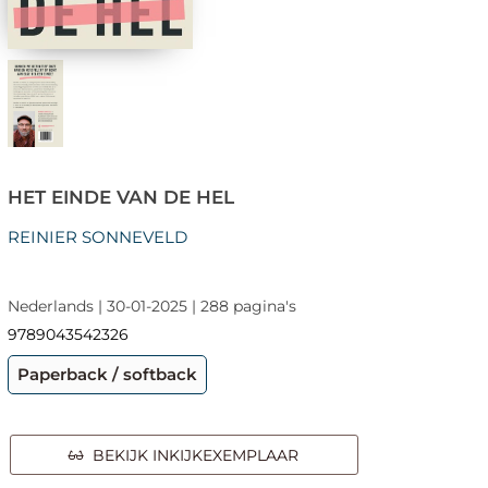
HET EINDE VAN DE HEL
REINIER SONNEVELD
Nederlands | 30-01-2025 | 288 pagina's
9789043542326
Paperback / softback
BEKIJK INKIJKEXEMPLAAR