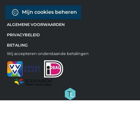
Mijn cookies beheren
ALGEMENE VOORWAARDEN
PRIVACYBELEID
BETALING
Wij accepteren onderstaande betalingen