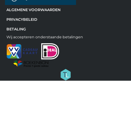
ALGEMENE VOORWAARDEN
PRIVACYBELEID
BETALING
Wij accepteren onderstaande betalingen