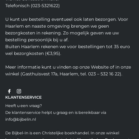
Telefonisch (023-5321622)
U kunt uw bestelling eventueel ook laten bezorgen. Voor
Haarlem en naaste omgeving brengen we geen
bezorgkosten in rekening. Zo mogelijk geven we uw
bestelling persoonlijk bij u af.
Buiten Haarlem rekenen we voor bestellingen tot 35 euro
wel bezorgkosten (€3,95).
Meer informatie kunt u vinden op onze Website of in onze
winkel (Gasthuisvest 17a, Haarlem, tel. 023 – 532 16 22).
KLANTENSERVICE
Heeft u een vraag?
De klantenservice helpt u graag en is bereikbaar via
info@bijbelin.nl
De Bijbel-In is een Christelijke boekhandel. In onze winkel