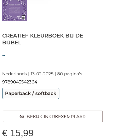
CREATIEF KLEURBOEK BIJ DE
BIJBEL
...
Nederlands | 13-02-2025 | 80 pagina's
9789043542364
Paperback / softback
BEKIJK INKIJKEXEMPLAAR
€
15,99