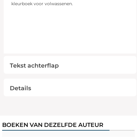
kleurboek voor volwassenen.
Tekst achterflap
Details
BOEKEN VAN DEZELFDE AUTEUR