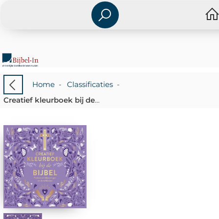
Home
-
Classificaties
-
Creatief kleurboek bij de Bijbel