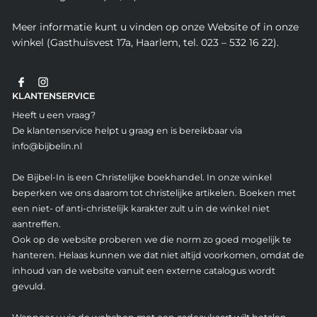
Meer informatie kunt u vinden op onze Website of in onze
winkel (Gasthuisvest 17a, Haarlem, tel. 023 – 532 16 22).
KLANTENSERVICE
Heeft u een vraag?
De klantenservice helpt u graag en is bereikbaar via
info@bijbelin.nl
De Bijbel-In is een Christelijke boekhandel. In onze winkel
beperken we ons daarom tot christelijke artikelen. Boeken met
een niet- of anti-christelijk karakter zult u in de winkel niet
aantreffen.
Ook op de website proberen we die norm zo goed mogelijk te
hanteren. Helaas kunnen we dat niet altijd voorkomen, omdat de
inhoud van de website vanuit een externe catalogus wordt
gevuld.