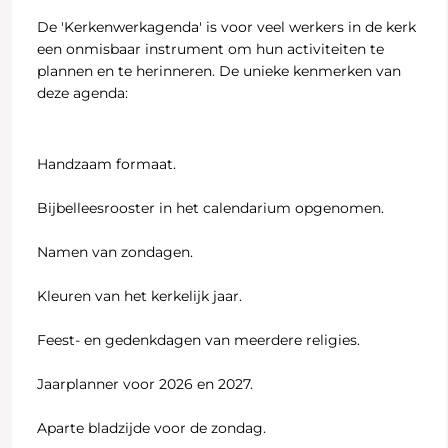
De 'Kerkenwerkagenda' is voor veel werkers in de kerk
een onmisbaar instrument om hun activiteiten te
plannen en te herinneren. De unieke kenmerken van
deze agenda:
Handzaam formaat.
Bijbelleesrooster in het calendarium opgenomen.
Namen van zondagen.
Kleuren van het kerkelijk jaar.
Feest- en gedenkdagen van meerdere religies.
Jaarplanner voor 2026 en 2027.
Aparte bladzijde voor de zondag.