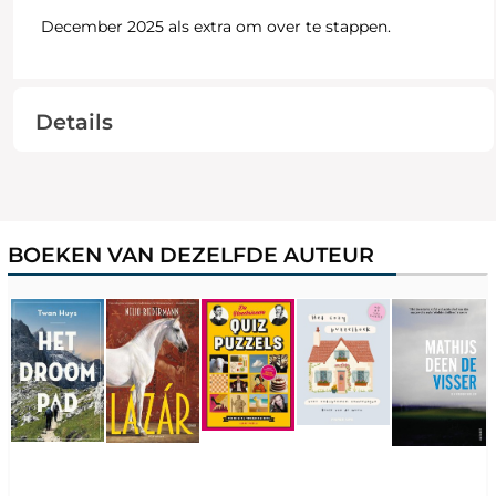
December 2025 als extra om over te stappen.
Details
BOEKEN VAN DEZELFDE AUTEUR