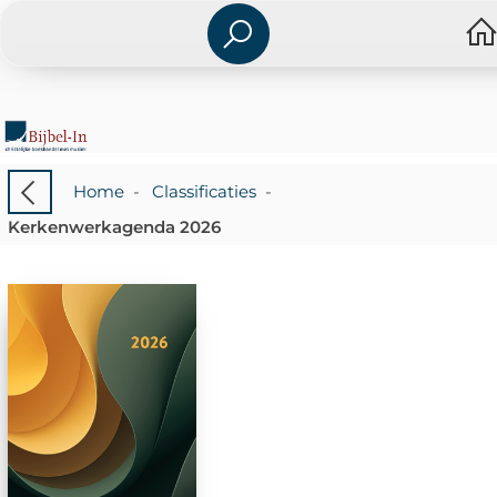
Home
-
Classificaties
-
Kerkenwerkagenda 2026